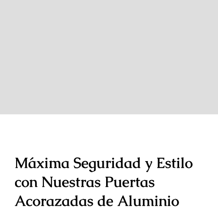
Máxima Seguridad y Estilo
con Nuestras Puertas
Acorazadas de Aluminio