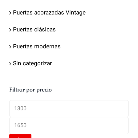
Puertas acorazadas Vintage
Puertas clásicas
Puertas modernas
Sin categorizar
Filtrar por precio
Precio
mínimo
Precio
máximo