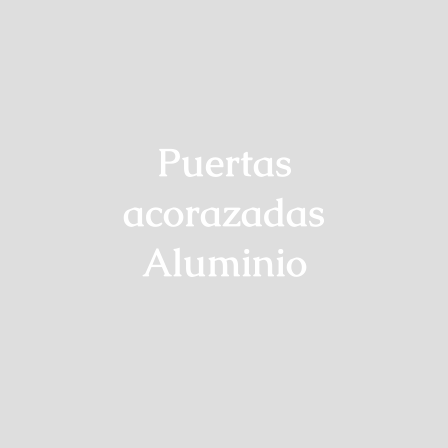
Puertas
acorazadas
Aluminio