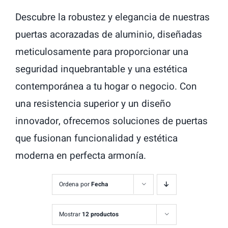
Descubre la robustez y elegancia de nuestras
puertas acorazadas de aluminio, diseñadas
meticulosamente para proporcionar una
seguridad inquebrantable y una estética
contemporánea a tu hogar o negocio. Con
una resistencia superior y un diseño
innovador, ofrecemos soluciones de puertas
que fusionan funcionalidad y estética
moderna en perfecta armonía.
Ordena por
Fecha
Mostrar
12 productos