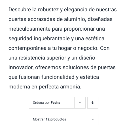
Descubre la robustez y elegancia de nuestras
puertas acorazadas de aluminio, diseñadas
meticulosamente para proporcionar una
seguridad inquebrantable y una estética
contemporánea a tu hogar o negocio. Con
una resistencia superior y un diseño
innovador, ofrecemos soluciones de puertas
que fusionan funcionalidad y estética
moderna en perfecta armonía.
Ordena por
Fecha
Mostrar
12 productos