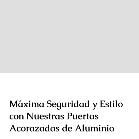
Máxima Seguridad y Estilo
con Nuestras Puertas
Acorazadas de Aluminio