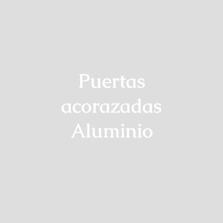
Puertas
acorazadas
Aluminio