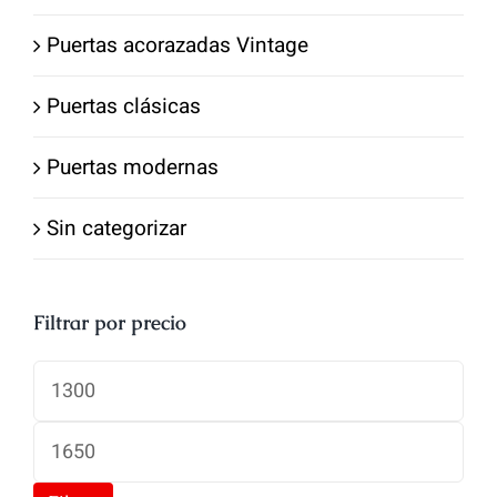
Puertas acorazadas Vintage
Puertas clásicas
Puertas modernas
Sin categorizar
Filtrar por precio
Precio
mínimo
Precio
máximo