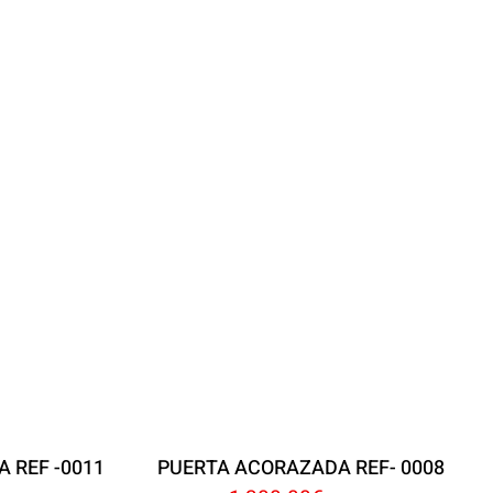
 REF -0011
PUERTA ACORAZADA REF- 0008