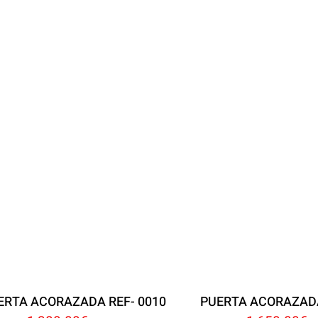
ERTA ACORAZADA REF- 0010
PUERTA ACORAZADA