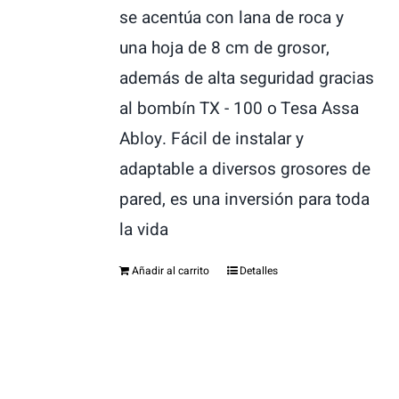
se acentúa con lana de roca y
una hoja de 8 cm de grosor,
además de alta seguridad gracias
al bombín TX - 100 o Tesa Assa
Abloy. Fácil de instalar y
adaptable a diversos grosores de
pared, es una inversión para toda
la vida
Añadir al carrito
Detalles