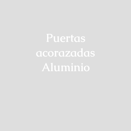
Puertas
acorazadas
Aluminio