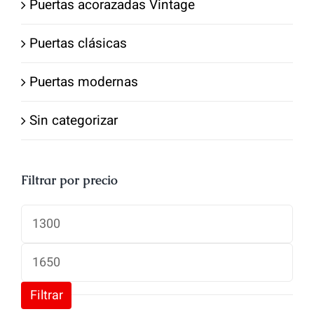
Puertas acorazadas Vintage
Puertas clásicas
Puertas modernas
Sin categorizar
Filtrar por precio
Precio
mínimo
Precio
máximo
Filtrar