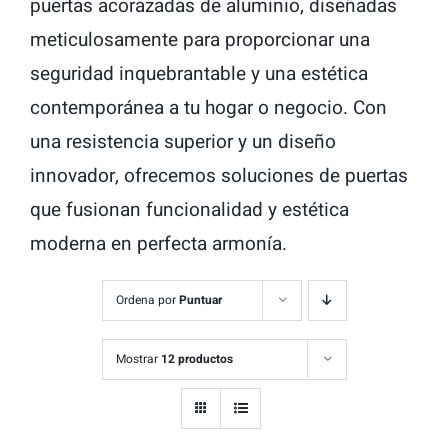
puertas acorazadas de aluminio, diseñadas
meticulosamente para proporcionar una
seguridad inquebrantable y una estética
contemporánea a tu hogar o negocio. Con
una resistencia superior y un diseño
innovador, ofrecemos soluciones de puertas
que fusionan funcionalidad y estética
moderna en perfecta armonía.
Ordena por
Puntuar
Mostrar
12 productos