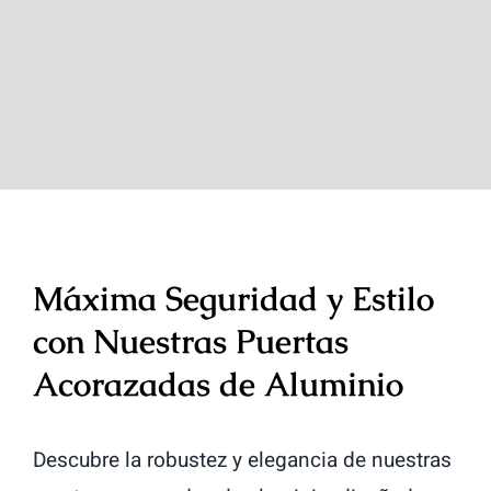
Máxima Seguridad y Estilo
con Nuestras Puertas
Acorazadas de Aluminio
Descubre la robustez y elegancia de nuestras