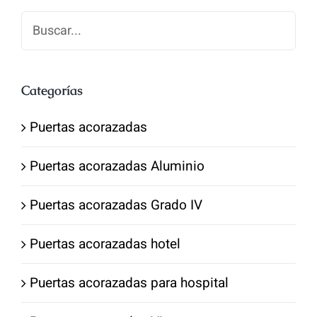
Categorías
Puertas acorazadas
Puertas acorazadas Aluminio
Puertas acorazadas Grado IV
Puertas acorazadas hotel
Puertas acorazadas para hospital