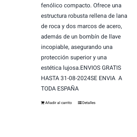
fenólico compacto. Ofrece una
estructura robusta rellena de lana
de roca y dos marcos de acero,
además de un bombín de llave
incopiable, asegurando una
protección superior y una
estética lujosa.ENVIOS GRATIS
HASTA 31-08-2024SE ENVIA A
TODA ESPAÑA
Añadir al carrito
Detalles