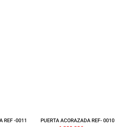
 REF -0011
PUERTA ACORAZADA REF- 0010