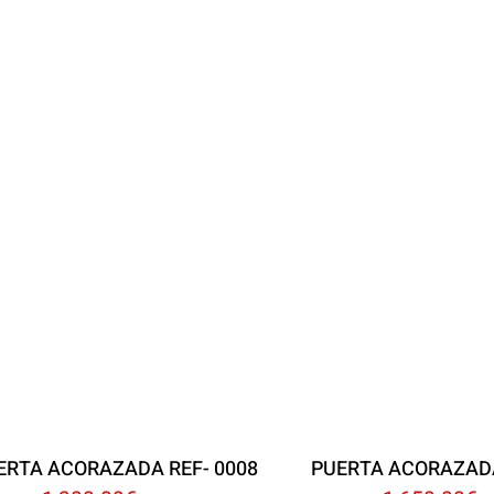
ERTA ACORAZADA REF- 0008
PUERTA ACORAZADA