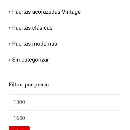
Puertas acorazadas Vintage
Puertas clásicas
Puertas modernas
Sin categorizar
Filtrar por precio
Precio
mínimo
Precio
máximo