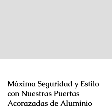
Máxima Seguridad y Estilo
con Nuestras Puertas
Acorazadas de Aluminio