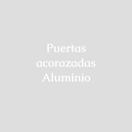
Puertas
acorazadas
Aluminio