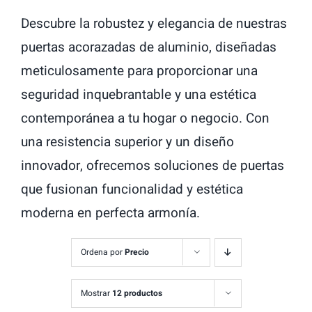
Descubre la robustez y elegancia de nuestras
puertas acorazadas de aluminio, diseñadas
meticulosamente para proporcionar una
seguridad inquebrantable y una estética
contemporánea a tu hogar o negocio. Con
una resistencia superior y un diseño
innovador, ofrecemos soluciones de puertas
que fusionan funcionalidad y estética
moderna en perfecta armonía.
Ordena por
Precio
Mostrar
12 productos