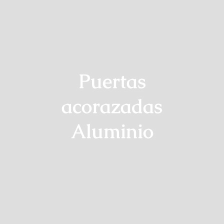
Puertas
acorazadas
Aluminio