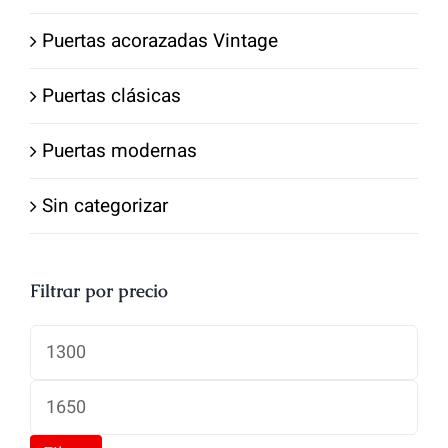
Puertas acorazadas Vintage
Puertas clásicas
Puertas modernas
Sin categorizar
Filtrar por precio
Precio
mínimo
Precio
máximo