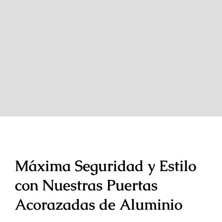
Máxima Seguridad y Estilo
con Nuestras Puertas
Acorazadas de Aluminio