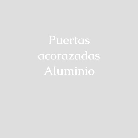
Puertas
acorazadas
Aluminio