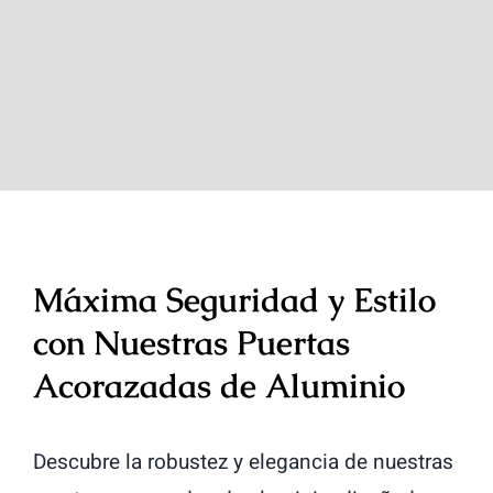
Máxima Seguridad y Estilo
con Nuestras Puertas
Acorazadas de Aluminio
Descubre la robustez y elegancia de nuestras