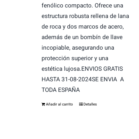
fenólico compacto. Ofrece una
estructura robusta rellena de lana
de roca y dos marcos de acero,
además de un bombín de llave
incopiable, asegurando una
protección superior y una
estética lujosa.ENVIOS GRATIS
HASTA 31-08-2024SE ENVIA A
TODA ESPAÑA
Añadir al carrito
Detalles