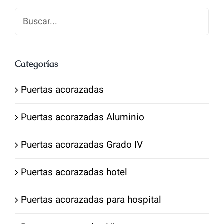
Categorías
Puertas acorazadas
Puertas acorazadas Aluminio
Puertas acorazadas Grado IV
Puertas acorazadas hotel
Puertas acorazadas para hospital