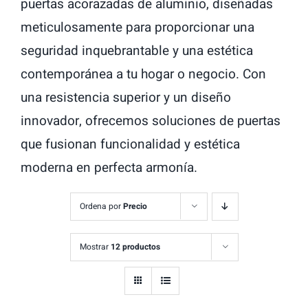
puertas acorazadas de aluminio, diseñadas
meticulosamente para proporcionar una
seguridad inquebrantable y una estética
contemporánea a tu hogar o negocio. Con
una resistencia superior y un diseño
innovador, ofrecemos soluciones de puertas
que fusionan funcionalidad y estética
moderna en perfecta armonía.
Ordena por
Precio
Mostrar
12 productos