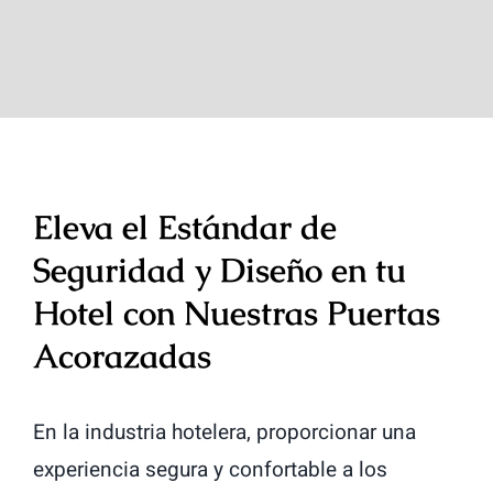
Eleva el Estándar de
Seguridad y Diseño en tu
Hotel con Nuestras Puertas
Acorazadas
En la industria hotelera, proporcionar una
experiencia segura y confortable a los