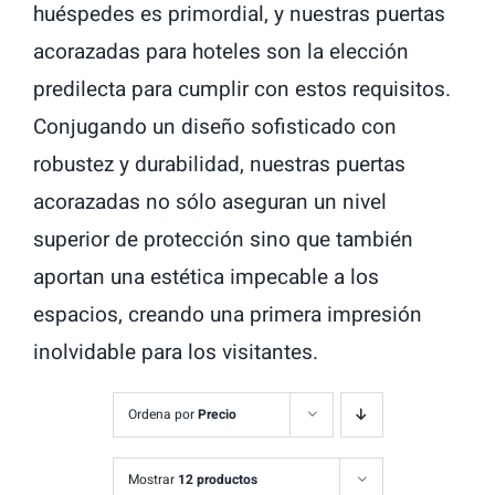
huéspedes es primordial, y nuestras puertas
acorazadas para hoteles son la elección
predilecta para cumplir con estos requisitos.
Conjugando un diseño sofisticado con
robustez y durabilidad, nuestras puertas
acorazadas no sólo aseguran un nivel
superior de protección sino que también
aportan una estética impecable a los
espacios, creando una primera impresión
inolvidable para los visitantes.
Ordena por
Precio
Mostrar
12 productos