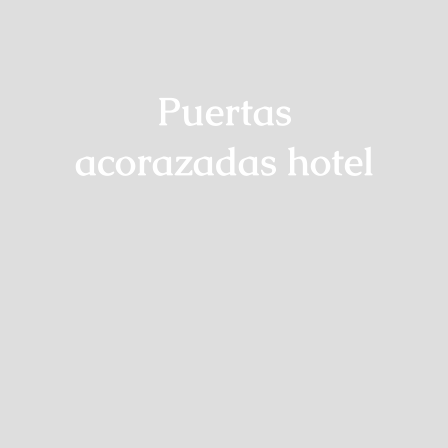
Puertas
acorazadas hotel