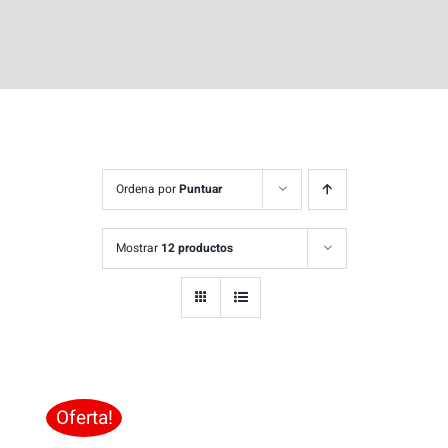
Ordena por
Puntuar
Mostrar
12 productos
Oferta!