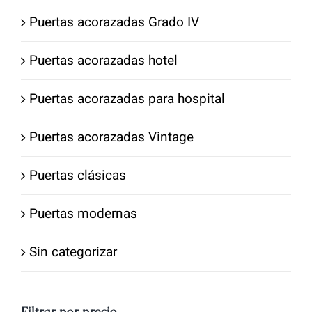
Puertas acorazadas Grado IV
Puertas acorazadas hotel
Puertas acorazadas para hospital
Puertas acorazadas Vintage
Puertas clásicas
Puertas modernas
Sin categorizar
Filtrar por precio