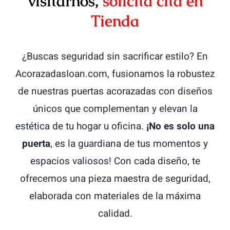
visitarnos,
solicita cita en
Tienda
¿Buscas seguridad sin sacrificar estilo? En
AcorazadasIoan.com, fusionamos la robustez
de nuestras puertas acorazadas con diseños
únicos que complementan y elevan la
estética de tu hogar u oficina.
¡No es solo una
puerta
, es la guardiana de tus momentos y
espacios valiosos! Con cada diseño, te
ofrecemos una pieza maestra de seguridad,
elaborada con materiales de la máxima
calidad.