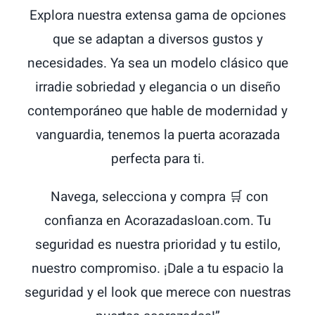
Explora nuestra extensa gama de opciones
que se adaptan a diversos gustos y
necesidades. Ya sea un modelo clásico que
irradie sobriedad y elegancia o un diseño
contemporáneo que hable de modernidad y
vanguardia, tenemos la puerta acorazada
perfecta para ti.
Navega, selecciona y compra 🛒 con
confianza en AcorazadasIoan.com. Tu
seguridad es nuestra prioridad y tu estilo,
nuestro compromiso. ¡Dale a tu espacio la
seguridad y el look que merece con nuestras