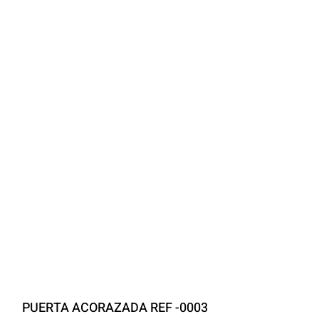
PUERTA ACORAZADA REF -0003