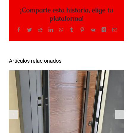
¡Comparte esta historia, elige tu
plataforma!
Facebook
Twitter
Reddit
LinkedIn
WhatsApp
Tumblr
Pinterest
Vk
Xing
Correo
electrón
Artículos relacionados
Puertas Acorazadas: Seguridad y
Elegancia en Cada Diseño