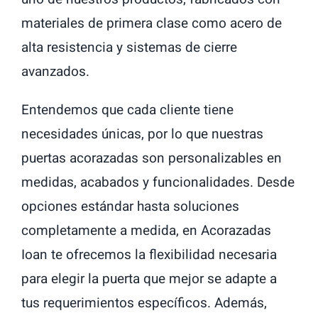
materiales de primera clase como acero de
alta resistencia y sistemas de cierre
avanzados.
Entendemos que cada cliente tiene
necesidades únicas, por lo que nuestras
puertas acorazadas son personalizables en
medidas, acabados y funcionalidades. Desde
opciones estándar hasta soluciones
completamente a medida, en Acorazadas
Ioan te ofrecemos la flexibilidad necesaria
para elegir la puerta que mejor se adapte a
tus requerimientos específicos. Además,