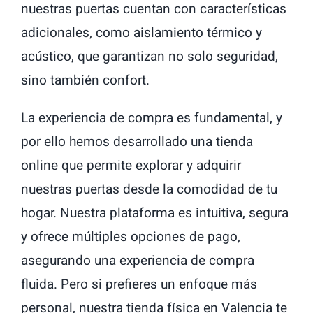
nuestras puertas cuentan con características
adicionales, como aislamiento térmico y
acústico, que garantizan no solo seguridad,
sino también confort.
La experiencia de compra es fundamental, y
por ello hemos desarrollado una tienda
online que permite explorar y adquirir
nuestras puertas desde la comodidad de tu
hogar. Nuestra plataforma es intuitiva, segura
y ofrece múltiples opciones de pago,
asegurando una experiencia de compra
fluida. Pero si prefieres un enfoque más
personal, nuestra tienda física en Valencia te