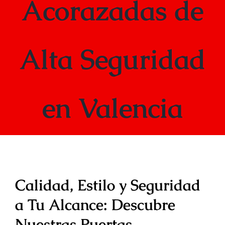
Acorazadas de
Alta Seguridad
en Valencia
Calidad, Estilo y Seguridad
a Tu Alcance: Descubre
Nuestras Puertas