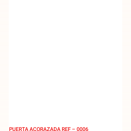
PUERTA ACORAZADA REF – 0006