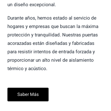
un diseño excepcional.
Durante años, hemos estado al servicio de
hogares y empresas que buscan la máxima
protección y tranquilidad. Nuestras puertas
acorazadas están diseñadas y fabricadas
para resistir intentos de entrada forzada y
proporcionar un alto nivel de aislamiento
térmico y acústico.
Saber Más