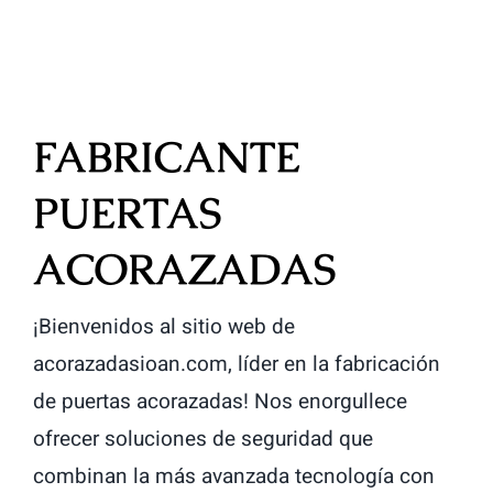
FABRICANTE
PUERTAS
ACORAZADAS
¡Bienvenidos al sitio web de
acorazadasioan.com, líder en la fabricación
de puertas acorazadas! Nos enorgullece
ofrecer soluciones de seguridad que
combinan la más avanzada tecnología con