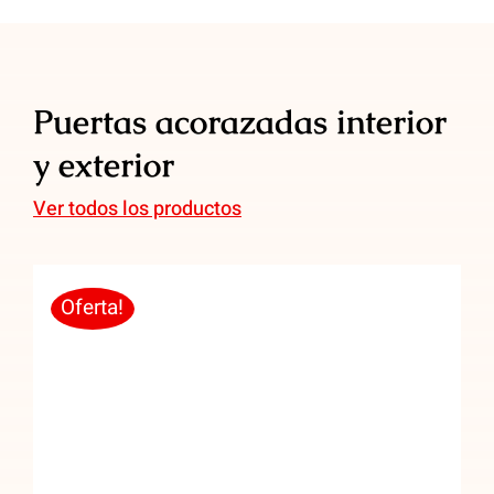
Puertas acorazadas interior
y exterior
Ver todos los productos
Oferta!