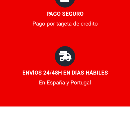
PAGO SEGURO
Pago por tarjeta de credito
ENVÍOS 24/48H EN DÍAS HÁBILES
En España y Portugal