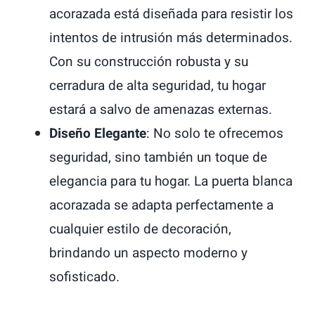
acorazada está diseñada para resistir los
intentos de intrusión más determinados.
Con su construcción robusta y su
cerradura de alta seguridad, tu hogar
estará a salvo de amenazas externas.
Diseño Elegante
: No solo te ofrecemos
seguridad, sino también un toque de
elegancia para tu hogar. La puerta blanca
acorazada se adapta perfectamente a
cualquier estilo de decoración,
brindando un aspecto moderno y
sofisticado.