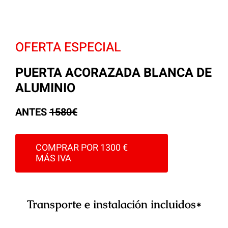
OFERTA ESPECIAL
PUERTA ACORAZADA BLANCA DE
ALUMINIO
ANTES
1580€
COMPRAR POR 1300 €
MÁS IVA
Transporte e instalación incluidos*