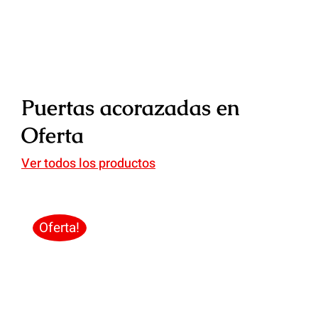
Puertas acorazadas en
Oferta
Ver todos los productos
Oferta!