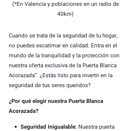
(*En Valencia y poblaciones en un radio de
40km)
Cuando se trata de la seguridad de tu hogar,
no puedes escatimar en calidad. Entra en el
mundo de la tranquilidad y la protección con
nuestra oferta exclusiva de la Puerta Blanca
Acorazada”. ¿Estás listo para invertir en la
seguridad de tus seres queridos?
¿Por qué elegir nuestra Puerta Blanca
Acorazada?
Seguridad Inigualable
: Nuestra puerta