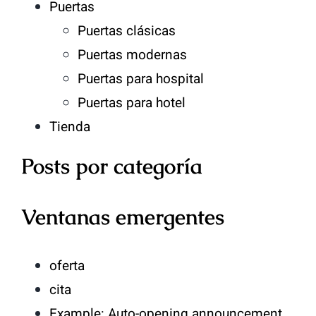
Puertas
Puertas clásicas
Puertas modernas
Puertas para hospital
Puertas para hotel
Tienda
Posts por categoría
Ventanas emergentes
oferta
cita
Example: Auto-opening announcement