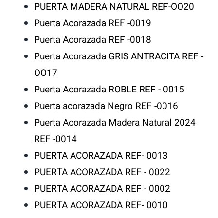
PUERTA MADERA NATURAL REF-OO20
Puerta Acorazada REF -0019
Puerta Acorazada REF -0018
Puerta Acorazada GRIS ANTRACITA REF -
OO17
Puerta Acorazada ROBLE REF - 0015
Puerta acorazada Negro REF -0016
Puerta Acorazada Madera Natural 2024
REF -0014
PUERTA ACORAZADA REF- 0013
PUERTA ACORAZADA REF - 0022
PUERTA ACORAZADA REF - 0002
PUERTA ACORAZADA REF- 0010