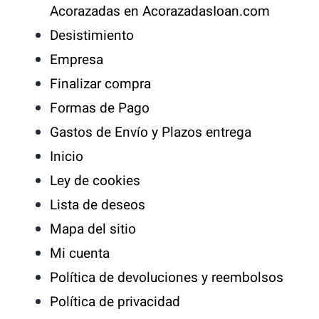
Acorazadas en AcorazadasIoan.com
Desistimiento
Empresa
Finalizar compra
Formas de Pago
Gastos de Envío y Plazos entrega
Inicio
Ley de cookies
Lista de deseos
Mapa del sitio
Mi cuenta
Política de devoluciones y reembolsos
Política de privacidad