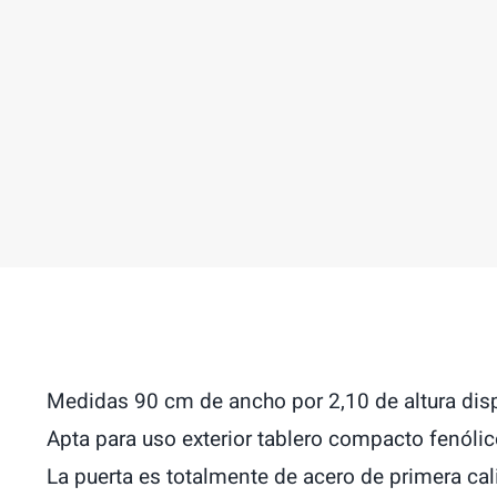
Medidas 90 cm de ancho por 2,10 de altura di
Apta para uso exterior tablero compacto fenóli
La puerta es totalmente de acero de primera cali