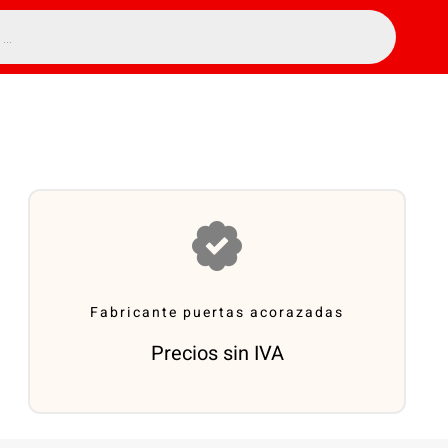
Fabricante puertas acorazadas
Precios sin IVA