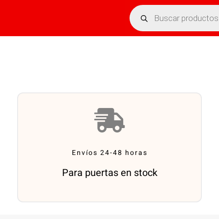
Búsqueda
de
productos
Envíos 24-48 horas
Para puertas en stock