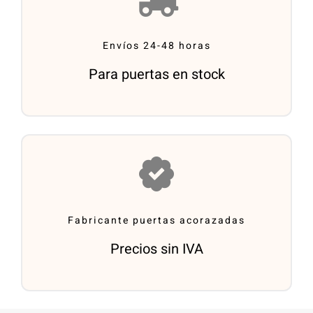
Envíos 24-48 horas
Para puertas en stock
Fabricante puertas acorazadas
Precios sin IVA