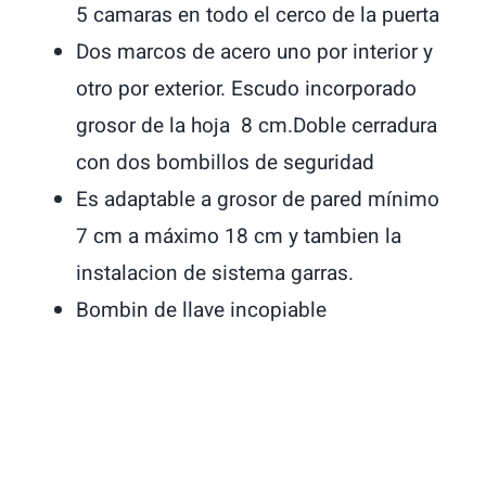
5 camaras en todo el cerco de la puerta
Dos marcos de acero uno por interior y
otro por exterior. Escudo incorporado
grosor de la hoja 8 cm.Doble cerradura
con dos bombillos de seguridad
Es adaptable a grosor de pared mínimo
7 cm a máximo 18 cm y tambien la
instalacion de sistema garras.
Bombin de llave incopiable