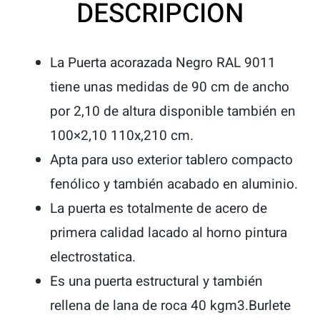
DESCRIPCION
La Puerta acorazada Negro RAL 9011
tiene unas medidas de 90 cm de ancho
por 2,10 de altura disponible también en
100×2,10 110x,210 cm.
Apta para uso exterior tablero compacto
fenólico y también acabado en aluminio.
La puerta es totalmente de acero de
primera calidad lacado al horno pintura
electrostatica.
Es una puerta estructural y también
rellena de lana de roca 40 kgm3.Burlete