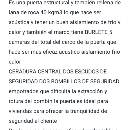
Es una puerta estructural y también rellena de
lana de roca 40 kgm3 lo que hace ser
acústica y tener un buen aislamiento de frio y
calor y también el marco tiene BURLETE 5
cameras del total del cerco de la puerta que
hace ser mas eficaz acustico aislamiento frio
calor
CERADURA CENTRAL DOS ESCUDOS DE
SEGURIDAD DOS BOMBILLOS DE SEGURIDAD
empotrados que dificulta la extracción y
rotura del bombin la puerta es ideal para
viviendas para ofrecer la tranquilidad de
seguridad al cliente