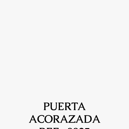
PUERTA
ACORAZADA