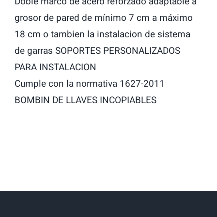
Doble marco de acero reforzado adaptable a
grosor de pared de mínimo 7 cm a máximo
18 cm o tambien la instalacion de sistema
de garras SOPORTES PERSONALIZADOS
PARA INSTALACION
Cumple con la normativa 1627-2011
BOMBIN DE LLAVES INCOPIABLES