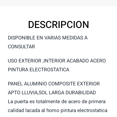
DESCRIPCION
DISPONIBLE EN VARIAS MEDIDAS A
CONSULTAR
USO EXTERIOR ,INTERIOR ACABADO ACERO
PINTURA ELECTROSTATICA
PANEL ALUMINIO COMPOSITE EXTERIOR
APTO LLUVIA,SOL LARGA DURABILIDAD
La puerta es totalmente de acero de primera
calidad lacada al horno pintura electrostatica