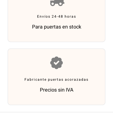
Envíos 24-48 horas
Para puertas en stock
Fabricante puertas acorazadas
Precios sin IVA