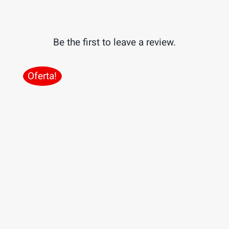
Be the first to leave a review.
Oferta!