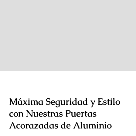
Máxima Seguridad y Estilo
con Nuestras Puertas
Acorazadas de Aluminio