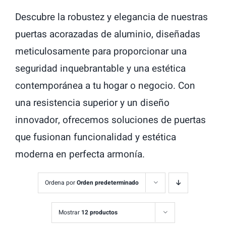
Descubre la robustez y elegancia de nuestras
puertas acorazadas de aluminio, diseñadas
meticulosamente para proporcionar una
seguridad inquebrantable y una estética
contemporánea a tu hogar o negocio. Con
una resistencia superior y un diseño
innovador, ofrecemos soluciones de puertas
que fusionan funcionalidad y estética
moderna en perfecta armonía.
Ordena por
Orden predeterminado
Mostrar
12 productos