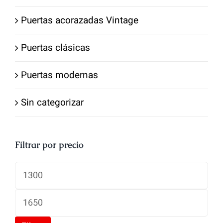
Puertas acorazadas Vintage
Puertas clásicas
Puertas modernas
Sin categorizar
Filtrar por precio
Precio
mínimo
Precio
máximo