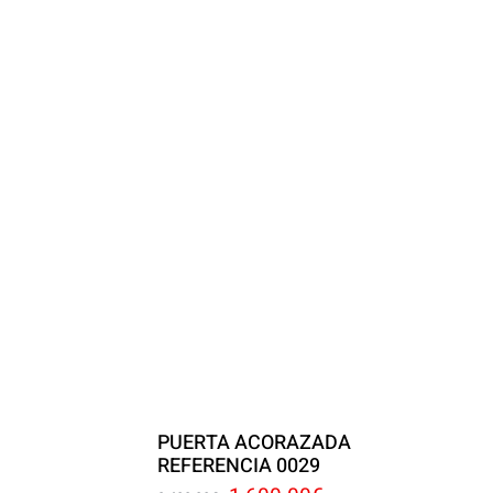
PUERTA ACORAZADA
REFERENCIA 0029