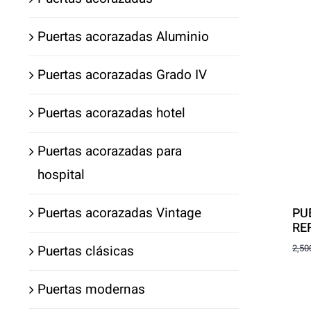
Puertas acorazadas Aluminio
Puertas acorazadas Grado IV
Puertas acorazadas hotel
Puertas acorazadas para
hospital
Puertas acorazadas Vintage
PU
RE
Puertas clásicas
2,50
Puertas modernas