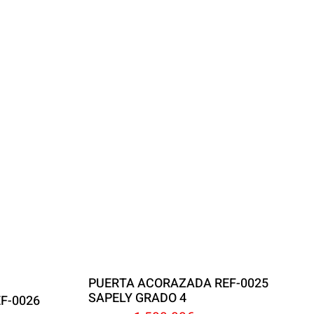
PUERTA ACORAZADA REF-0025
SAPELY GRADO 4
F-0026