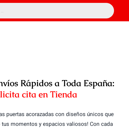
nvíos Rápidos a Toda España:
licita cita en Tienda
ras puertas acorazadas con diseños únicos que
de tus momentos y espacios valiosos! Con cada