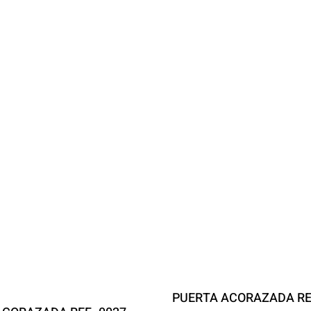
PUERTA ACORAZADA RE